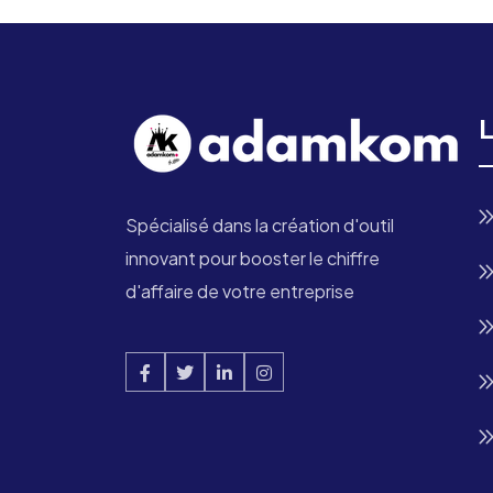
L
Spécialisé dans la création d'outil
innovant pour booster le chiffre
d'affaire de votre entreprise