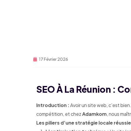
17 Février 2026
SEO À La Réunion : C
Introduction :
Avoir un site web, c’est bien
compétition, et chez
Adamkom
, nous maît
Les piliers d’une stratégie locale réussie