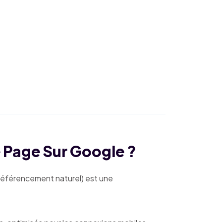
 Page Sur Google ?
 (référencement naturel) est une