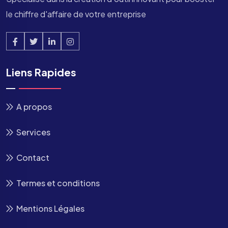
le chiffre d'affaire de votre entreprise
Liens Rapides
A propos
Services
Contact
Termes et conditions
Mentions Légales