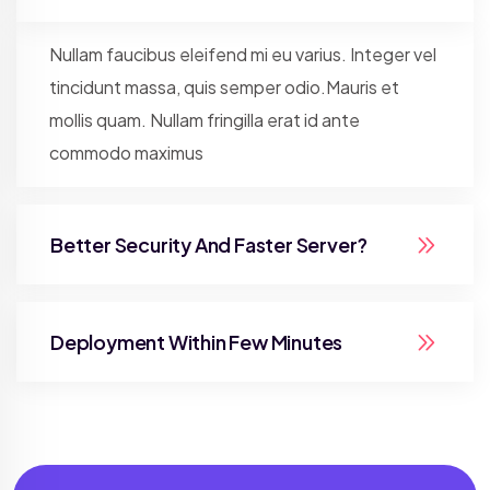
Nullam faucibus eleifend mi eu varius. Integer vel
tincidunt massa, quis semper odio.Mauris et
mollis quam. Nullam fringilla erat id ante
commodo maximus
Better Security And Faster Server?
Deployment Within Few Minutes