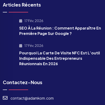
Articles Récents
17 Fév, 2026
SEO À La Réunion : Comment Apparaître En
Première Page Sur Google ?
17 Fév, 2026
Pourquoi La Carte De Visite NFC Est L’outil
Indispensable Des Entrepreneurs
Réunionnais En 2026
Contactez-Nous
contact@adamkom.com