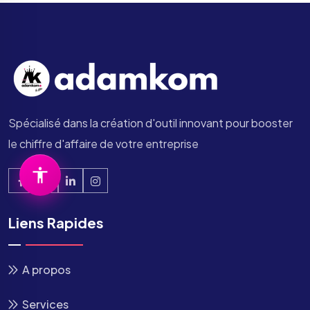
Spécialisé dans la création d'outil innovant pour booster
le chiffre d'affaire de votre entreprise
Liens Rapides
A propos
Services