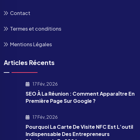
Contact
Termes et conditions
Mentions Légales
Articles Récents
17 Fév, 2026
SEO À La Réunion : Comment Apparaître En
Première Page Sur Google ?
17 Fév, 2026
Pourquoi La Carte De Visite NFC Est L’outil
Indispensable Des Entrepreneurs