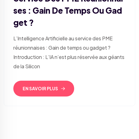
Ses : Gain De Temps Ou Gad
Get ?
L’Intelligence Artificielle au service des PME
réunionnaises : Gain de temps ou gadget ?
Introduction : L’IA n’est plus réservée aux géants
de la Silicon
EN SAVOIR PLUS