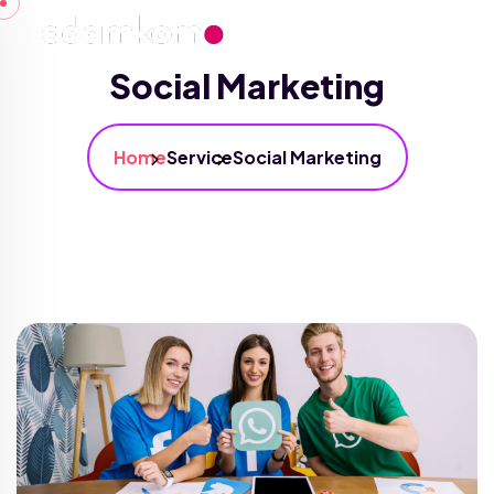
Social Marketing
Home
Service
Social Marketing