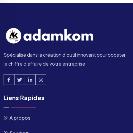
Spécialisé dans la création d'outil innovant pour booster
le chiffre d'affaire de votre entreprise
Liens Rapides
A propos
Services