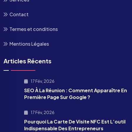
Contact
Termes et conditions
Mentions Légales
Articles Récents
17 Fév, 2026
SEO À La Réunion : Comment Apparaître En
Première Page Sur Google ?
17 Fév, 2026
Pourquoi La Carte De Visite NFC Est L’outil
Indispensable Des Entrepreneurs