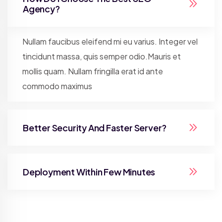
Agency?
Nullam faucibus eleifend mi eu varius. Integer vel
tincidunt massa, quis semper odio.Mauris et
mollis quam. Nullam fringilla erat id ante
commodo maximus
Better Security And Faster Server?
Deployment Within Few Minutes