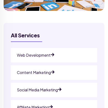
All Services
Web Development
Content Marketing
Social Media Marketing
Affiliate Marketing