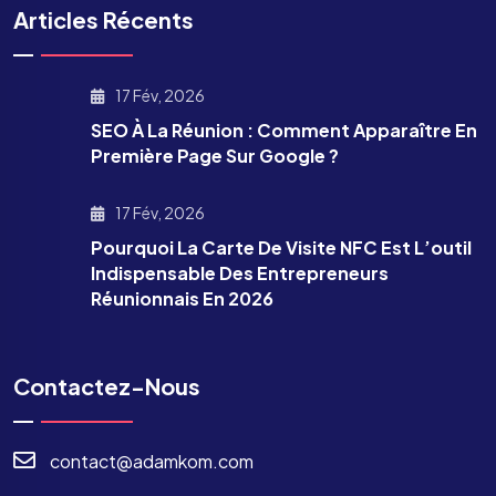
Articles Récents
17 Fév, 2026
SEO À La Réunion : Comment Apparaître En
Première Page Sur Google ?
17 Fév, 2026
Pourquoi La Carte De Visite NFC Est L’outil
Indispensable Des Entrepreneurs
Réunionnais En 2026
Contactez-Nous
contact@adamkom.com