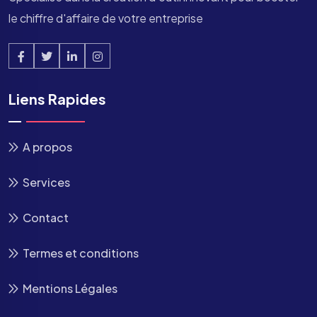
le chiffre d'affaire de votre entreprise
Liens Rapides
A propos
Services
Contact
Termes et conditions
Mentions Légales